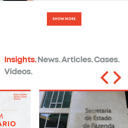
SHOW MORE
Insights.
News.
Articles.
Cases.
Videos.