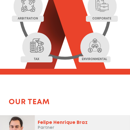
ARBITRATION
CORPORATE
TAX
ENVIRONMENTAL
OUR TEAM
Felipe Henrique Braz
Partner