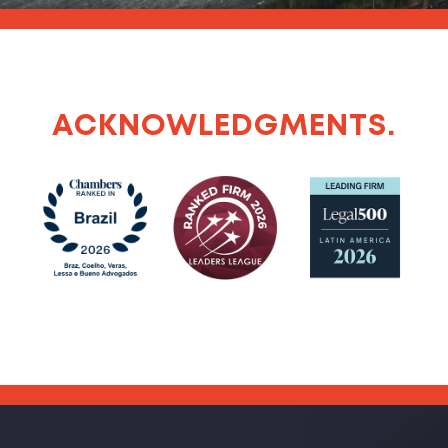
ACKNOWLEDGMENTS.