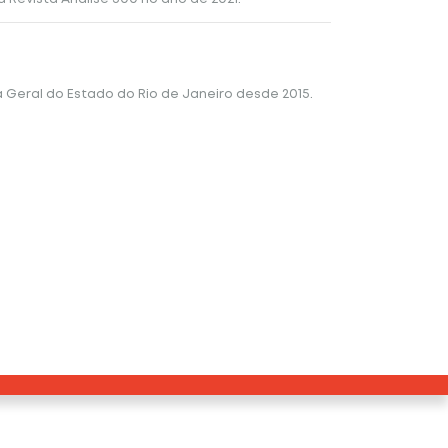
a Geral do Estado do Rio de Janeiro desde 2015.