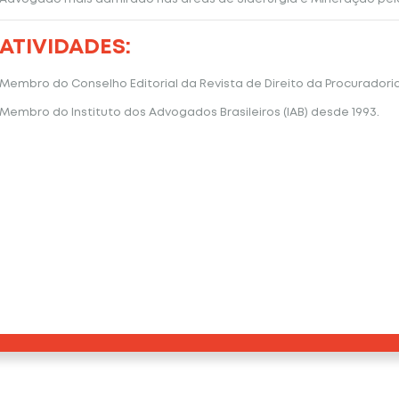
ATIVIDADES:
Membro do Conselho Editorial da Revista de Direito da Procuradori
Membro do Instituto dos Advogados Brasileiros (IAB) desde 1993.