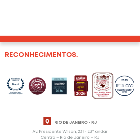
RECONHECIMENTOS.
RIO DE JANEIRO - RJ
Av. Presidente Wilson, 231 - 23º andar
Centro – Rio de Janeiro – RJ