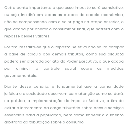
Outro ponto importante é que esse imposto será cumulativo,
ou seja, incidirá em todas as etapas da cadeia econômica,
não se compensando com o valor pago na etapa anterior, o
que acaba por onerar o consumidor final, que sofrerá com o
repasse desses valores.
Por fim, ressalta-se que o Imposto Seletivo não só irá compor
a base de cálculo dos demais tributos, como sua alíquota
poderá ser alterada por ato do Poder Executivo, o que acaba
por diminuir o controle social sobre as medidas
governamentais.
Diante desse cenário, é fundamental que a comunidade
jurídica e a sociedade observem com atenção como se dará,
na prática, a implementação do Imposto Seletivo, a fim de
evitar o incremento da carga tributária sobre bens e serviços
essenciais para a população, bem como impedir o aumento
arbitrário da tributação sobre o consumo.