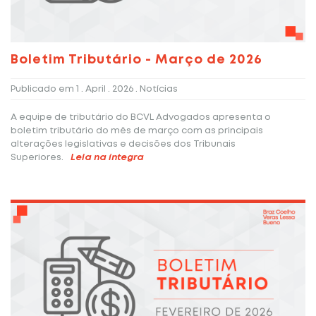
Boletim Tributário - Março de 2026
Publicado em
1 . April . 2026
. Notícias
A equipe de tributário do BCVL Advogados apresenta o
boletim tributário do mês de março com as principais
alterações legislativas e decisões dos Tribunais
Superiores.
Leia na íntegra