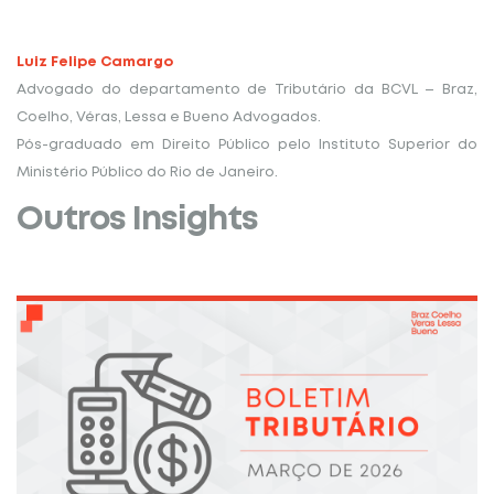
Luiz Felipe Camargo
Advogado do departamento de Tributário da BCVL – Braz,
Coelho, Véras, Lessa e Bueno Advogados.
Pós-graduado em Direito Público pelo Instituto Superior do
Ministério Público do Rio de Janeiro.
Outros Insights