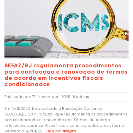
SEFAZ/RJ regulamenta procedimentos
para confecção e renovação de termos
de acordo em incentivos fiscais
condicionados
Publicado em
17 . November . 2025
. Notícias
Em 13/11/2025, foi publicada a Resolução Conjunta
SEFAZ/SEDEICS n. 70/2025, que regulamenta os procedimentos
para celebração e renovação dos Termos de Acordo
referentes aos incentivos fiscais condicionados previstos no
Decreto n. 47.201/20
Leia na íntegra