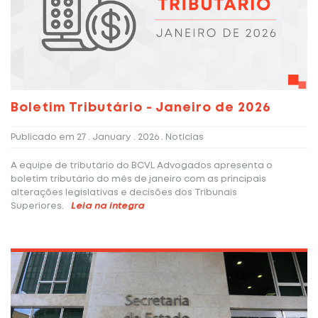
Boletim Tributário - Janeiro de 2026
Publicado em
27 . January . 2026
. Notícias
A equipe de tributário do BCVL Advogados apresenta o
boletim tributário do mês de janeiro com as principais
alterações legislativas e decisões dos Tribunais
Superiores.
Leia na íntegra