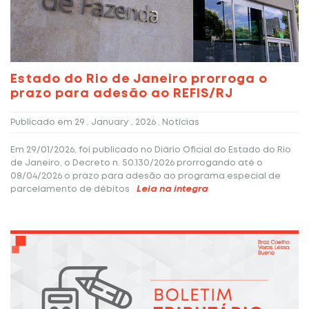
Estado do Rio de Janeiro prorroga o
prazo para adesão ao REFIS/RJ
Publicado em
29 . January . 2026
. Notícias
Em 29/01/2026, foi publicado no Diário Oficial do Estado do Rio
de Janeiro, o Decreto n. 50.130/2026 prorrogando até o
08/04/2026 o prazo para adesão ao programa especial de
parcelamento de débitos
Leia na íntegra