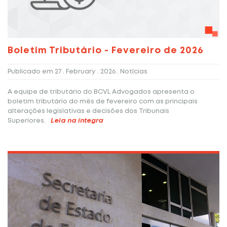
Boletim Tributário - Fevereiro de 2026
Publicado em
27 . February . 2026
. Notícias
A equipe de tributário do BCVL Advogados apresenta o
boletim tributário do mês de fevereiro com as principais
alterações legislativas e decisões dos Tribunais
Superiores.
Leia na íntegra