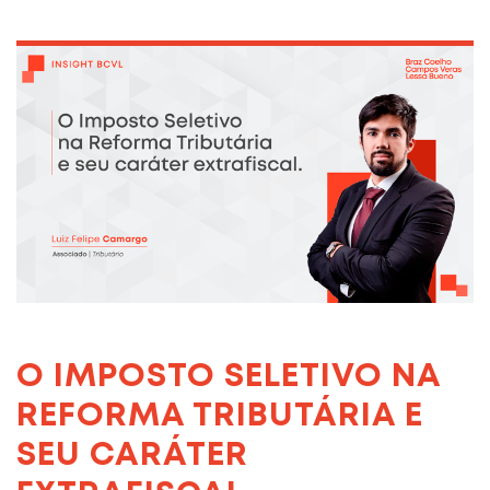
O IMPOSTO SELETIVO NA
REFORMA TRIBUTÁRIA E
SEU CARÁTER