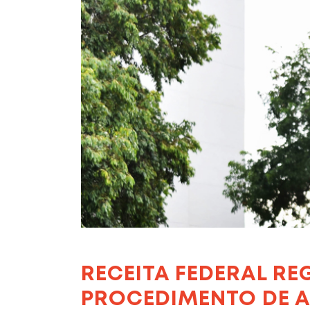
RECEITA FEDERAL R
PROCEDIMENTO DE 