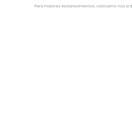
Para maiores esclarecimentos, colocamo-nos a d