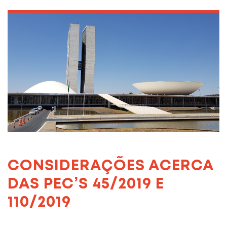
CONSIDERAÇÕES ACERCA
DAS PEC’S 45/2019 E
110/2019