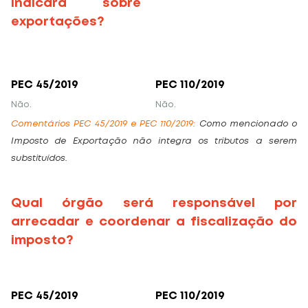
Indicará sobre
exportações?
PEC 45/2019
PEC 110/2019
Não.
Não.
Comentários PEC 45/2019 e PEC 110/2019:
Como mencionado o
Imposto de Exportação não integra os tributos a serem
substituídos.
Qual órgão será responsável por
arrecadar e coordenar a fiscalização do
imposto?
PEC 45/2019
PEC 110/2019