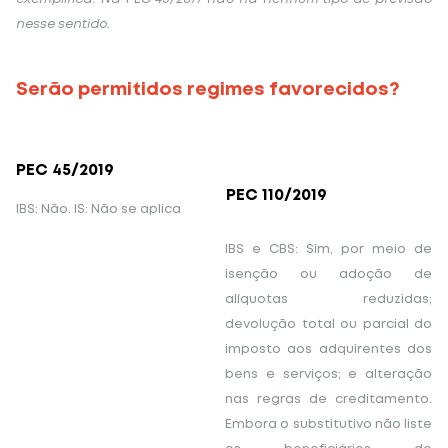
nesse sentido.
Serão permitidos regimes favorecidos?
PEC 45/2019
PEC 110/2019
IBS: Não. IS: Não se aplica
IBS e CBS: Sim, por meio de
isenção ou adoção de
alíquotas reduzidas;
devolução total ou parcial do
imposto aos adquirentes dos
bens e serviços; e alteração
nas regras de creditamento.
Embora o substitutivo não liste