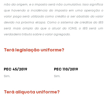
não da origem, e o imposto será não cumulativo. Isso significa
que havendo a incidência do imposto em uma operação o
valor pago será utilizado como crédito a ser abatido do valor
devido na próxima etapa. Como o sistema de créditos do IBS
será mais amplo do que o atual do ICMS, o IBS será um
verdadeiro tributo sobre o valor agregado.
Terá legislação uniforme?
PEC 45/2019
PEC 110/2019
Sim.
Sim.
Terá alíquota uniforme?