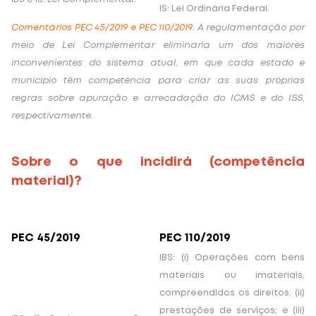
IS: Lei Ordinária Federal.
Comentários PEC 45/2019 e PEC 110/2019:
A regulamentação por
meio de Lei Complementar eliminaria um dos maiores
inconvenientes do sistema atual, em que cada estado e
município têm competência para criar as suas próprias
regras sobre apuração e arrecadação do ICMS e do ISS,
respectivamente.
Sobre o que incidirá (competência
material)?
PEC 45/2019
PEC 110/2019
IBS: (i) Operações com bens
materiais ou imateriais,
compreendidos os direitos; (ii)
prestações de serviços; e (iii)