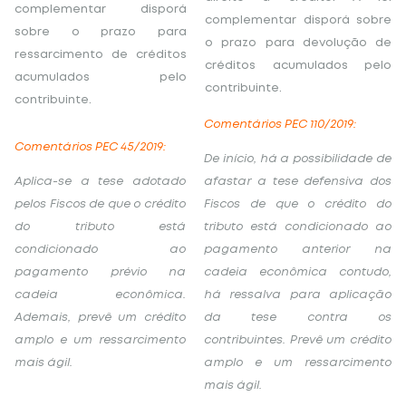
complementar disporá
complementar disporá sobre
sobre o prazo para
o prazo para devolução de
ressarcimento de créditos
créditos acumulados pelo
acumulados pelo
contribuinte.
contribuinte.
Comentários PEC 110/2019:
Comentários PEC 45/2019:
De início, há a possibilidade de
Aplica-se a tese adotado
afastar a tese defensiva dos
pelos Fiscos de que o crédito
Fiscos de que o crédito do
do tributo está
tributo está condicionado ao
condicionado ao
pagamento anterior na
pagamento prévio na
cadeia econômica contudo,
cadeia econômica.
há ressalva para aplicação
Ademais, prevê um crédito
da tese contra os
amplo e um ressarcimento
contribuintes. Prevê um crédito
mais ágil.
amplo e um ressarcimento
mais ágil.