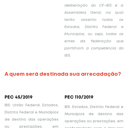
deliberação do CF-IBS é a
Assembleia Geral, na qual
terão assento todos os
Estados, Distrito Federal e
Municípios, ou seja, todos os
entes da federação que
partilham a competência do
IBS.
A quem será destinada sua arrecadação?
PEC 45/2019
PEC 110/2019
IBS: União Federal, Estados,
IBS: Estados, Distrito Federal e
Distrito Federal e Municípios
Municípios de destino das
de destino das operações
operações ou prestações, em
ou prestações, em