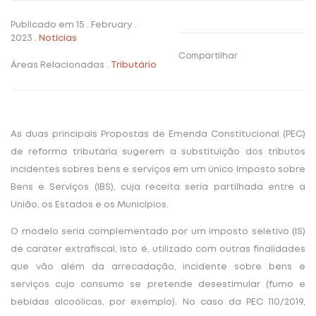
Publicado em
15 . February .
2023
.
Notícias
Compartilhar
Áreas Relacionadas
.
Tributário
As duas principais Propostas de Emenda Constitucional (PEC)
de reforma tributária sugerem a substituição dos tributos
incidentes sobres bens e serviços em um único Imposto sobre
Bens e Serviços (IBS), cuja receita seria partilhada entre a
União, os Estados e os Municípios.
O modelo seria complementado por um imposto seletivo (IS)
de caráter extrafiscal, isto é, utilizado com outras finalidades
que vão além da arrecadação, incidente sobre bens e
serviços cujo consumo se pretende desestimular (fumo e
bebidas alcoólicas, por exemplo). No caso da PEC 110/2019,