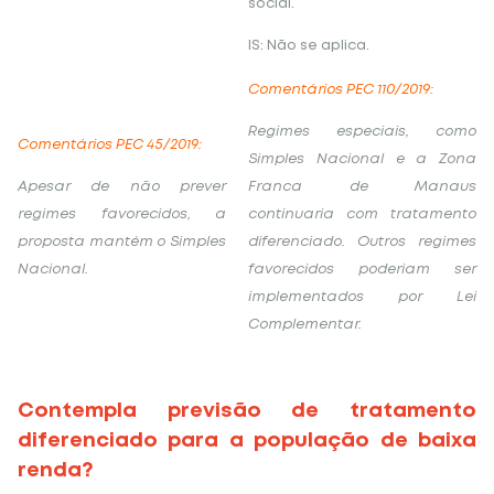
social.
IS: Não se aplica.
Comentários PEC 110/2019:
Regimes especiais, como
Comentários PEC 45/2019:
Simples Nacional e a Zona
Apesar de não prever
Franca de Manaus
regimes favorecidos, a
continuaria com tratamento
proposta mantém o Simples
diferenciado. Outros regimes
Nacional.
favorecidos poderiam ser
implementados por Lei
Complementar.
Contempla previsão de tratamento
diferenciado para a população de baixa
renda?