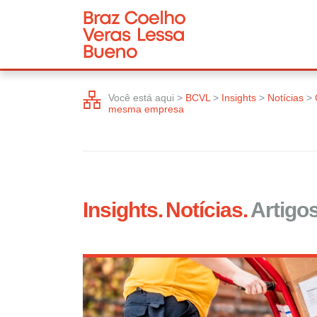
Você está aqui >
BCVL
>
Insights
>
Notícias
>
mesma empresa
Insights.
Notícias.
Artigos