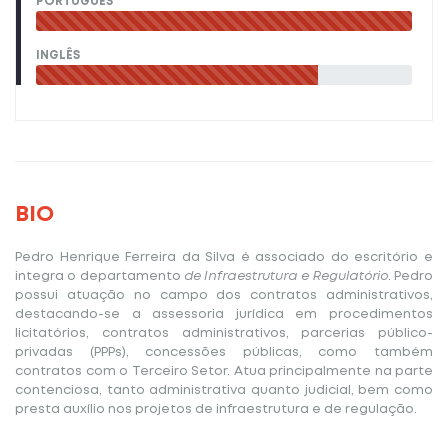
PORTUGUÊS
INGLÊS
BIO
Pedro Henrique Ferreira da Silva é associado do escritório e
integra o departamento
de Infraestrutura e Regulatório
. Pedro
possui atuação no campo dos contratos administrativos,
destacando-se a assessoria jurídica em procedimentos
licitatórios, contratos administrativos, parcerias público-
privadas (PPPs), concessões públicas, como também
contratos com o Terceiro Setor. Atua principalmente na parte
contenciosa, tanto administrativa quanto judicial, bem como
presta auxílio nos projetos de infraestrutura e de regulação.