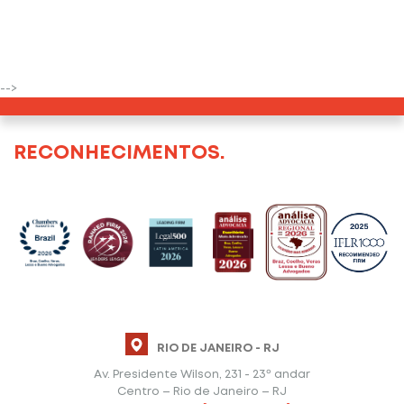
-->
RECONHECIMENTOS.
RIO DE JANEIRO - RJ
Av. Presidente Wilson, 231 - 23º andar
Centro – Rio de Janeiro – RJ