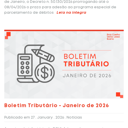
de Janeiro, o Decreto n. 50.130/2026 prorrogando até o
08/04/2026 o prazo para adesão ao programa especial de
parcelamento de débitos
Leia na íntegra
Boletim Tributário - Janeiro de 2026
Publicado em
27 . January . 2026
. Notícias