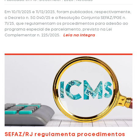
Em 10/11/2025 e 11/12/2025, foram publicados, respectivamente,
o Decreto n. 50.040/25 e a Resolução Conjunta SEFAZ/PGE n.
71/25, que regulamentam os procedimentos para adesão ao
programa especial de parcelamento, previsto na Lei
Complementar n. 225/2025.
Leia na íntegra
SEFAZ/RJ regulamenta procedimentos