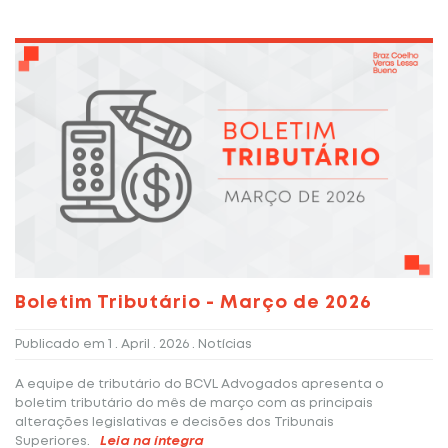
Boletim Tributário - Março de 2026
Publicado em
1 . April . 2026
. Notícias
A equipe de tributário do BCVL Advogados apresenta o
boletim tributário do mês de março com as principais
alterações legislativas e decisões dos Tribunais
Superiores.
Leia na íntegra