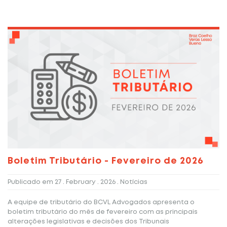
Boletim Tributário - Fevereiro de 2026
Publicado em
27 . February . 2026
. Notícias
A equipe de tributário do BCVL Advogados apresenta o
boletim tributário do mês de fevereiro com as principais
alterações legislativas e decisões dos Tribunais