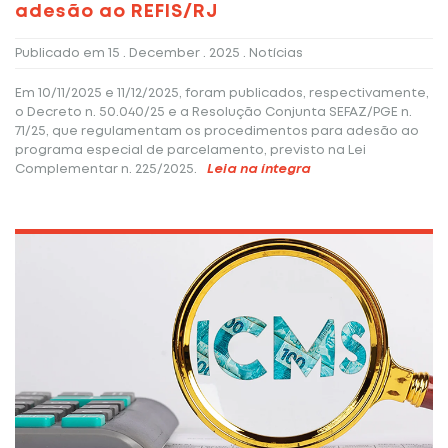
adesão ao REFIS/RJ
Publicado em
15 . December . 2025
. Notícias
Em 10/11/2025 e 11/12/2025, foram publicados, respectivamente,
o Decreto n. 50.040/25 e a Resolução Conjunta SEFAZ/PGE n.
71/25, que regulamentam os procedimentos para adesão ao
programa especial de parcelamento, previsto na Lei
Complementar n. 225/2025.
Leia na íntegra