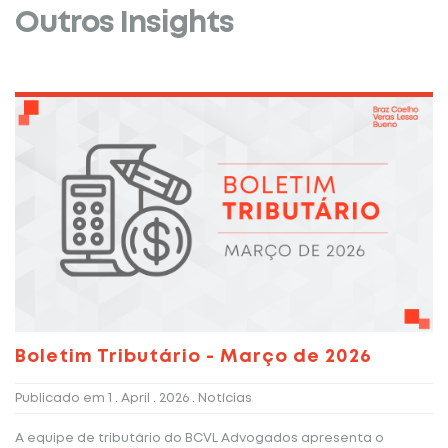
Outros Insights
Boletim Tributário - Março de 2026
Publicado em
1 . April . 2026
. Notícias
A equipe de tributário do BCVL Advogados apresenta o