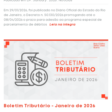
Publicado em
29 . January . 2026
. Notícias
Em 29/01/2026, foi publicado no Diário Oficial do Estado do Rio
de Janeiro, o Decreto n. 50.130/2026 prorrogando até o
08/04/2026 o prazo para adesão ao programa especial de
parcelamento de débitos
Leia na íntegra
Boletim Tributário - Janeiro de 2026