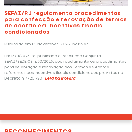
SEFAZ/RJ regulamenta procedimentos
para confecção e renovação de termos
de acordo em incentivos fiscais
condicionados
Publicado em
17 . November . 2025
. Notícias
Em 13/11/2025, foi publicada a Resolução Conjunta
SEFAZ/SEDEICS n. 70/2025, que regulamenta os procedimentos
para celebração e renovação dos Termos de Acordo
referentes aos incentivos fiscais condicionados previstos no
Decreto n. 47.201/20
Leia na íntegra
RECONHECIMENTOS.