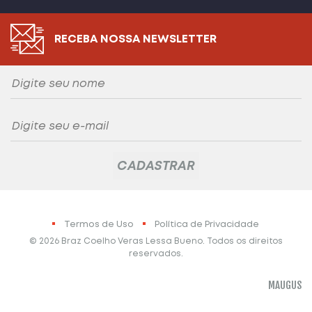
RECEBA NOSSA NEWSLETTER
Termos de Uso
Política de Privacidade
© 2026 Braz Coelho Veras Lessa Bueno. Todos os direitos
reservados.
MAUGUS