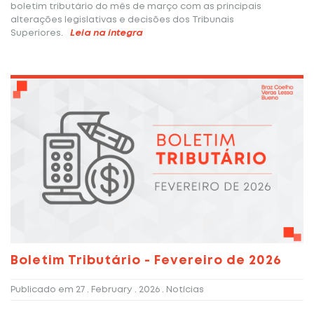
boletim tributário do mês de março com as principais
alterações legislativas e decisões dos Tribunais
Superiores.
Leia na íntegra
Boletim Tributário - Fevereiro de 2026
Publicado em
27 . February . 2026
. Notícias