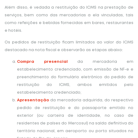
Além disso, é vedada a restituição do ICMS na prestação de
serviços, bem como das mercadorias a ela vinculadas, tais
como refeições e bebidas fornecidas em bares, restaurantes
e hotéis.
Os pedidos de restituição ficam limitados ao valor do ICMS
destacado na nota fiscal e observarão as etapas abaixo:
Compra presencial
da mercadoria em
estabelecimento credenciado, com emissão de NF-e e
preenchimento do formulário eletrônico do pedido de
restituição do ICMS, ambos emitidos pelo
estabelecimento credenciado;
Apresentação
da mercadoria adquirida, do respectivo
pedido de restituição e do passaporte emitido no
exterior (ou carteira de identidade, no caso de
residentes de países do Mercosul) na saída definitiva do
território nacional, em aeroporto ou porto situados no